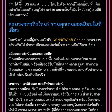
งานได้ทั้ง iOS และ Android โดยไม่ต้องดาวน์โหลดแอปเพิ่มเติม
หน้าเว็บโหลดเร็ว เมนูใช้งานง่าย เหมาะกับทั้งมือใหม่และผู้เล่นที่มี
ประสบการณ์
ครบวงจรจริงไหม? รวมทุกเกมยอดนิยมในที่
เดียว
อีกหนึ่งคำถามที่ผู้เล่นสนใจคือ
WINNOW168 Casino
ครบวงจร
จริงหรือไม่ คำตอบคือแพลตฟอร์มนี้รวมเกมหลักไว้ครบถ้วน
สล็อตออนไลน์และเกมยอดฮิต
มีเกมสล็อตหลากหลายแนว ทั้งเกมใหม่และเกมยอดนิยม ระบบ
กราฟิกทันสมัย พร้อมฟีเจอร์โบนัสที่หลากหลาย ผู้เล่นสามารถ
เลือกเล่นตามความถนัด บางเกมยังมีโหมดทดลองเล่นเพื่อทำความ
เข้าใจก่อนเริ่มเดิมพันจริง
บาคาร่า คาสิโนสด และกีฬาออนไลน์
นอกจากสล็อต ยังมีบาคาร่าออนไลน์ถ่ายทอดสด รูเล็ต และเกม
โต๊ะอื่น ๆ แบบเรียลไทม์ เพิ่มความสมจริงในการเล่น สำหรับสาย
กีฬา มีบริการแทงบอลออนไลน์ ครอบคลุมลีกดัง พร้อมอัตราต่อ
รองอัปเดตต่อเนื่อง การมีเกมครบทุกหมวดหมู่ในแพลตฟอร์มเดียว
ทำให้ WINNOW168 เหมาะกับผู้ที่ต้องการความสะดวก ไม่ต้อง