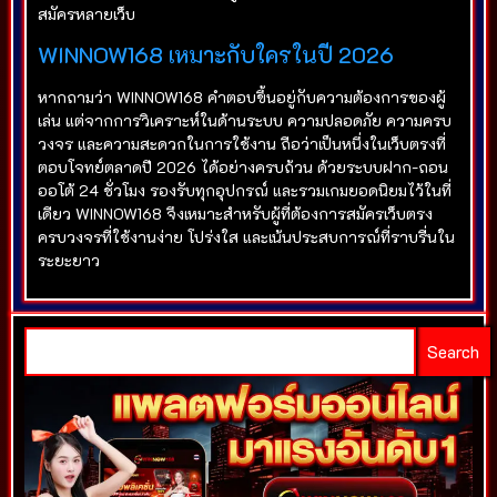
สมัครหลายเว็บ
WINNOW168 เหมาะกับใครในปี 2026
หากถามว่า WINNOW168 คำตอบขึ้นอยู่กับความต้องการของผู้
เล่น แต่จากการวิเคราะห์ในด้านระบบ ความปลอดภัย ความครบ
วงจร และความสะดวกในการใช้งาน ถือว่าเป็นหนึ่งในเว็บตรงที่
ตอบโจทย์ตลาดปี 2026 ได้อย่างครบถ้วน ด้วยระบบฝาก-ถอน
ออโต้ 24 ชั่วโมง รองรับทุกอุปกรณ์ และรวมเกมยอดนิยมไว้ในที่
เดียว WINNOW168 จึงเหมาะสำหรับผู้ที่ต้องการสมัครเว็บตรง
ครบวงจรที่ใช้งานง่าย โปร่งใส และเน้นประสบการณ์ที่ราบรื่นใน
ระยะยาว
Search