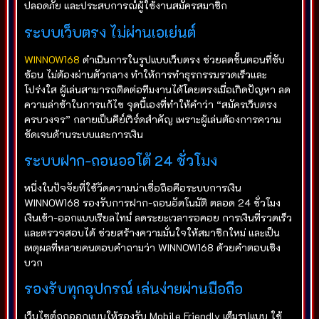
ปลอดภัย และประสบการณ์ผู้ใช้งานสมัครสมาชิก
ระบบเว็บตรง ไม่ผ่านเอเย่นต์
WINNOW168
ดำเนินการในรูปแบบเว็บตรง ช่วยลดขั้นตอนที่ซับ
ซ้อน ไม่ต้องผ่านตัวกลาง ทำให้การทำธุรกรรมรวดเร็วและ
โปร่งใส ผู้เล่นสามารถติดต่อทีมงานได้โดยตรงเมื่อเกิดปัญหา ลด
ความล่าช้าในการแก้ไข จุดนี้เองที่ทำให้คำว่า “สมัครเว็บตรง
ครบวงจร” กลายเป็นคีย์เวิร์ดสำคัญ เพราะผู้เล่นต้องการความ
ชัดเจนด้านระบบและการเงิน
ระบบฝาก-ถอนออโต้ 24 ชั่วโมง
หนึ่งในปัจจัยที่ใช้วัดความน่าเชื่อถือคือระบบการเงิน
WINNOW168 รองรับการฝาก-ถอนอัตโนมัติ ตลอด 24 ชั่วโมง
เงินเข้า-ออกแบบเรียลไทม์ ลดระยะเวลารอคอย การเงินที่รวดเร็ว
และตรวจสอบได้ ช่วยสร้างความมั่นใจให้สมาชิกใหม่ และเป็น
เหตุผลที่หลายคนตอบคำถามว่า WINNOW168 ด้วยคำตอบเชิง
บวก
รองรับทุกอุปกรณ์ เล่นง่ายผ่านมือถือ
เว็บไซต์ถูกออกแบบให้รองรับ Mobile Friendly เต็มรูปแบบ ใช้