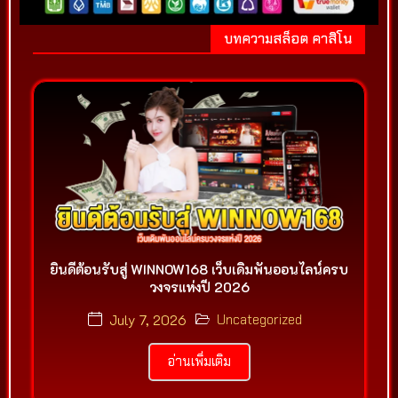
บทความสล็อต คาสิโน
ยินดีต้อนรับสู่ WINNOW168 เว็บเดิมพันออนไลน์ครบ
วงจรแห่งปี 2026
July 7, 2026
Uncategorized
อ่านเพิ่มเติม