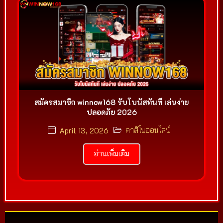
สมัครสมาชิก winnow168 รับโบนัสทันที เล่นง่าย
ปลอดภัย 2026
April 13, 2026
คาสิโนออนไลน์
อ่านเพิ่มเติม