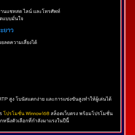
ผ่านแชทสด ไลน์ และโทรศัพท์
อตแบบมั่นใจ
ยะยาว
วยลดความเสี่ยงได้
RTP สูง โบนัสแตกง่าย และการแข่งขันสูงทำให้ผู้เล่นได้
จร
โปรโมชั่น Winnow168
สล็อตเว็บตรง พร้อมโปรโมชั่น
หนึ่งตัวเลือกที่กำลังมาแรงในปีนี้