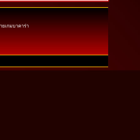
ค่ายเกมบาคาร่า